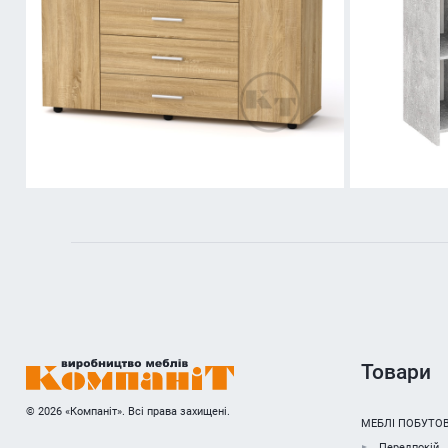
Товари
© 2026 «Компаніт». Всі права захищені.
МЕБЛІ ПОБУТОВ
Передпокій