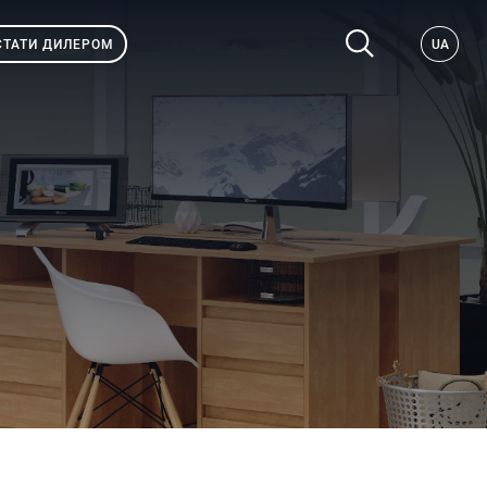
СТАТИ ДИЛЕРОМ
UA