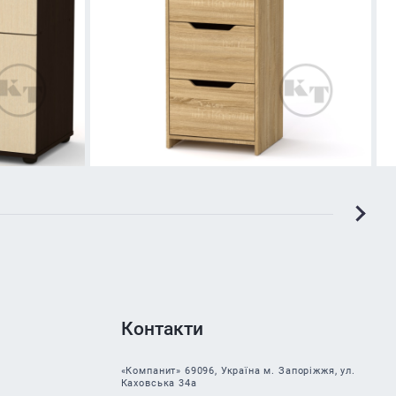
Контакти
«Компанит» 69096, Україна м. Запоріжжя, ул.
Каховська 34а