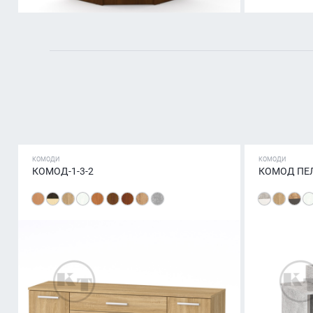
КОМОДИ
КОМОДИ
КОМОД-1-3-2
КОМОД ПЕ