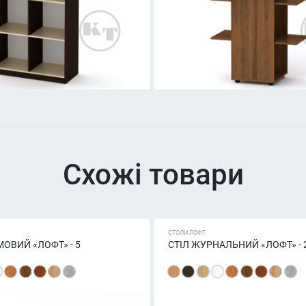
Схожі товари
СТОЛИ ЛОФТ
МОВИЙ «ЛОФТ» - 5
СТІЛ ЖУРНАЛЬНИЙ «ЛОФТ» - 