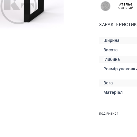
АТЕЛЬЄ
СВІТЛИЙ
ХАРАКТЕРИСТИ
Ширина
Висота
Глибина
Розмір упаковк
Вага
Матеріал
ПОДІЛИТИСЯ