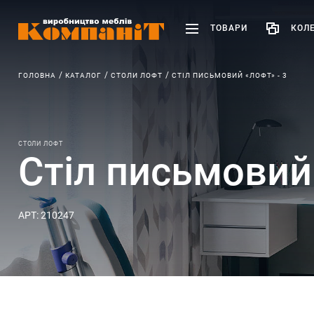
ТОВАРИ
КОЛЕ
ГОЛОВНА
КАТАЛОГ
СТОЛИ ЛОФТ
СТІЛ ПИСЬМОВИЙ «ЛОФТ» - 3
СТОЛИ ЛОФТ
Стіл письмовий
АРТ: 210247