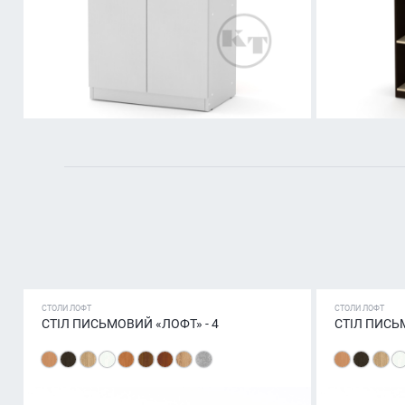
СТОЛИ ЛОФТ
СТОЛИ ЛОФТ
СТІЛ ПИСЬМОВИЙ «ЛОФТ» - 4
СТІЛ ПИСЬ