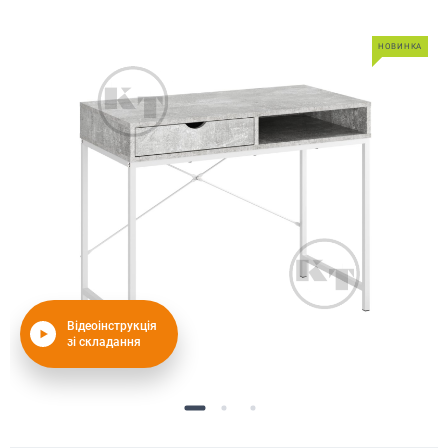
НОВИНКА
Відеоінструкція
зі складання