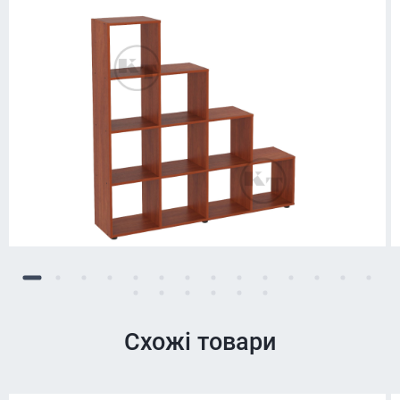
Схожі товари