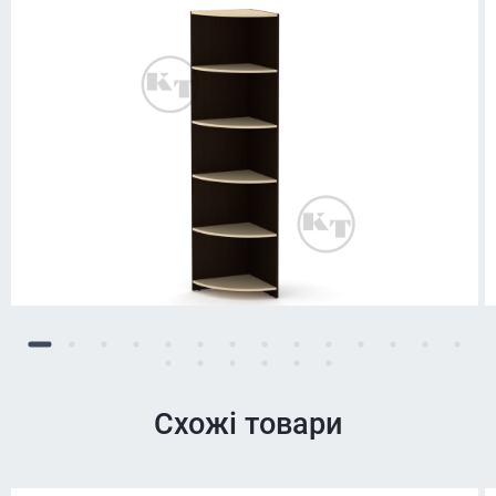
Схожі товари