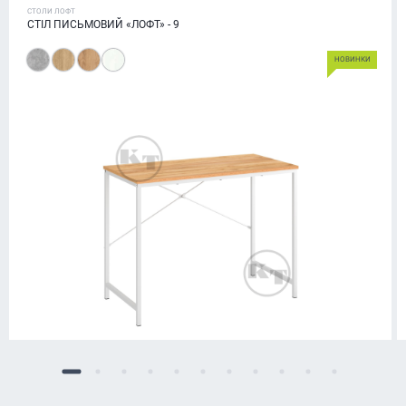
СТОЛИ ЛОФТ
СТІЛ ПИСЬМОВИЙ «ЛОФТ» - 9
НОВИНКИ