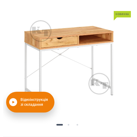
НОВИНКА
Відеоінструкція
зі складання