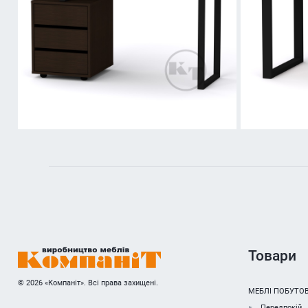
Товари
© 2026 «Компаніт». Всі права захищені.
МЕБЛІ ПОБУТОВ
Передпокій