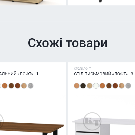
Схожі товари
СТОЛИ ЛОФТ
АЛЬНИЙ «ЛОФТ» - 1
СТІЛ ПИСЬМОВИЙ «ЛОФТ» - 3