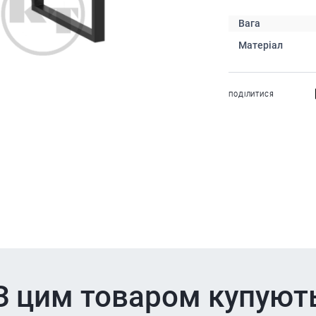
Вага
Матеріал
ПОДІЛИТИСЯ
З цим товаром купуют