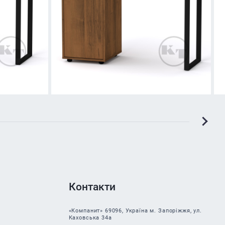
Контакти
«Компанит» 69096, Україна м. Запоріжжя, ул.
Каховська 34а