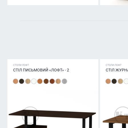
СТОЛИ ЛОФТ
СТОЛИ ЛОФТ
СТІЛ ПИСЬМОВИЙ «ЛОФТ» - 2
СТІЛ ЖУРН