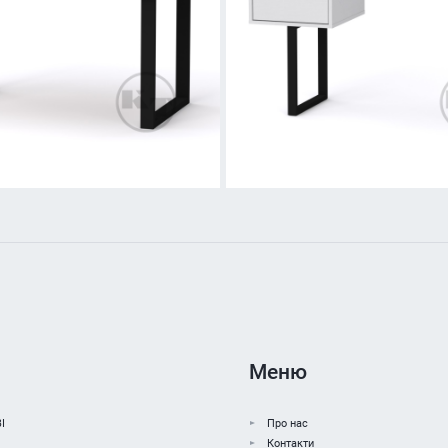
Меню
І
Про нас
Контакти