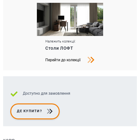
Належить колекції:
Столи ЛОФТ
Перейти до колекції
Доступно для замовлення
ДЕ КУПИТИ?