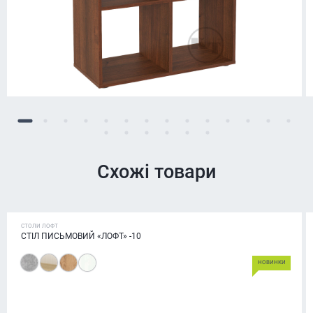
Схожі товари
СТОЛИ ЛОФТ
СТІЛ ПИСЬМОВИЙ «ЛОФТ» -10
НОВИНКИ