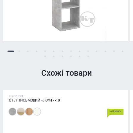
Схожі товари
СТОЛИ ЛОФТ
СТІЛ ПИСЬМОВИЙ «ЛОФТ» -10
НОВИНКИ