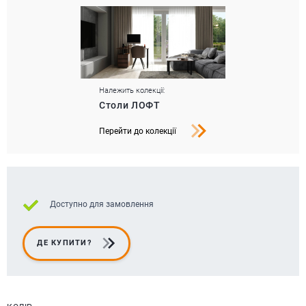
Належить колекції:
Столи ЛОФТ
Перейти до колекції
Доступно для замовлення
ДЕ КУПИТИ?