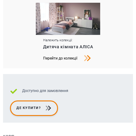
Належить колекції:
Дитяча кімната АЛІСА
Перейти до колекції
Доступно для замовлення
ДЕ КУПИТИ?