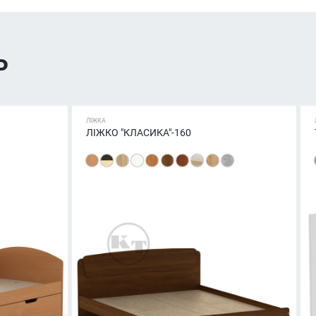
ь
ЛІЖКА
ЛІЖКО "КЛАСИКА"-160