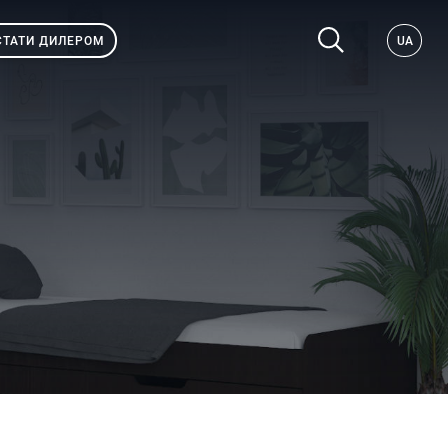
СТАТИ ДИЛЕРОМ
UA