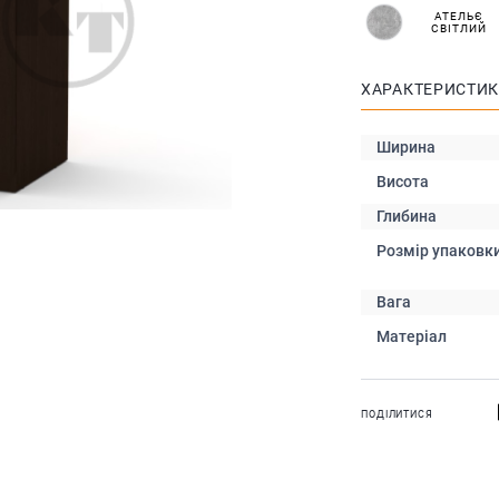
АТЕЛЬЄ
СВІТЛИЙ
ХАРАКТЕРИСТИ
Ширина
Висота
Глибина
Розмір упаковк
Вага
Матеріал
ПОДІЛИТИСЯ