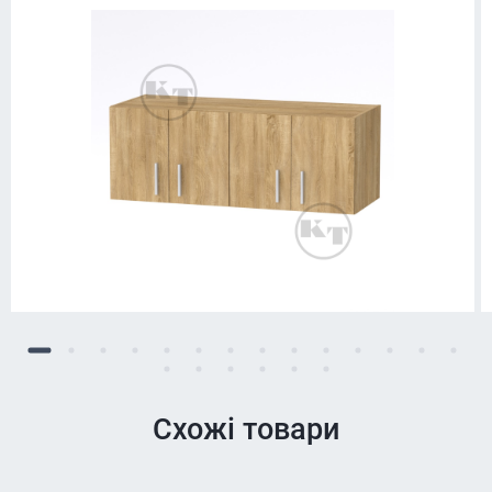
Схожі товари