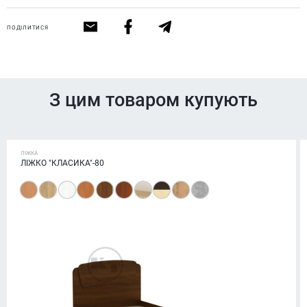
ПОДІЛИТИСЯ
З цим товаром купують
ЛІЖКА
ЛІЖКО "КЛАСИКА"-80