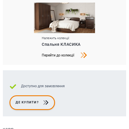
Належить колекції:
Спальня КЛАСИКА
Перейти до колекції
Доступно для замовлення
ДЕ КУПИТИ?