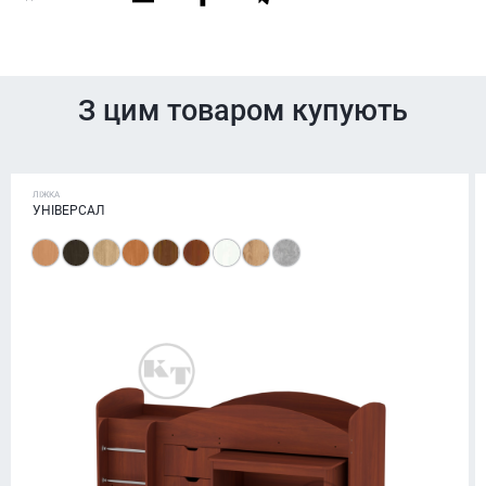
З цим товаром купують
ЛІЖКА
УНІВЕРСАЛ