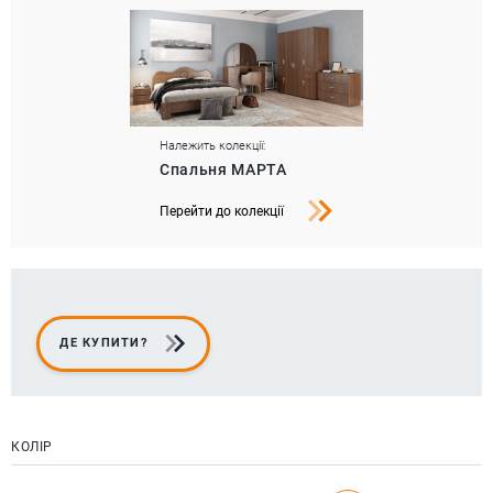
Належить колекції:
Спальня МАРТА
Перейти до колекції
ДЕ КУПИТИ?
КОЛІР