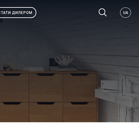
СТАТИ ДИЛЕРОМ
UA