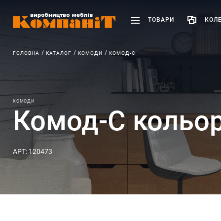
ТОВАРИ
КОЛЕ
ГОЛОВНА
КАТАЛОГ
КОМОДИ
КОМОД-С
КОМОДИ
Комод-С кольор
АРТ: 120473