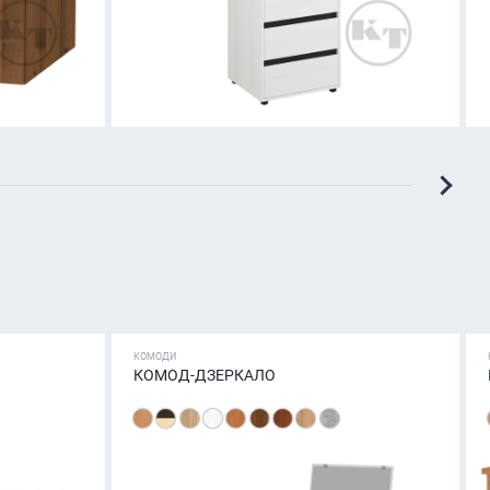
КОМОДИ
КОМОД-ДЗЕРКАЛО