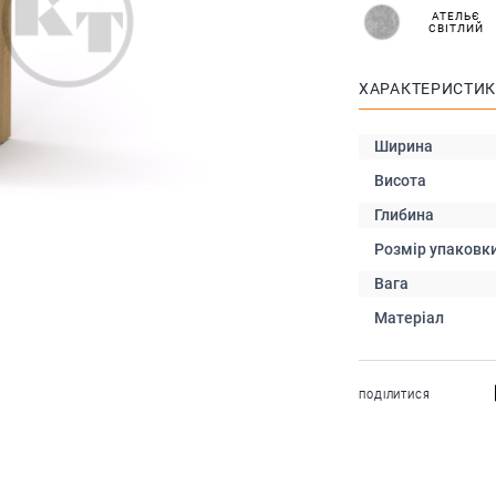
АТЕЛЬЄ
СВІТЛИЙ
ХАРАКТЕРИСТИ
Ширина
Висота
Глибина
Розмір упаковк
Вага
Матеріал
ПОДІЛИТИСЯ