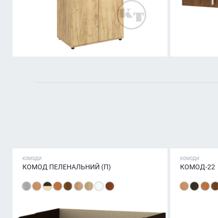
КОМОДИ
КОМОДИ
КОМОД ПЕЛЕНАЛЬНИЙ (П)
КОМОД-22