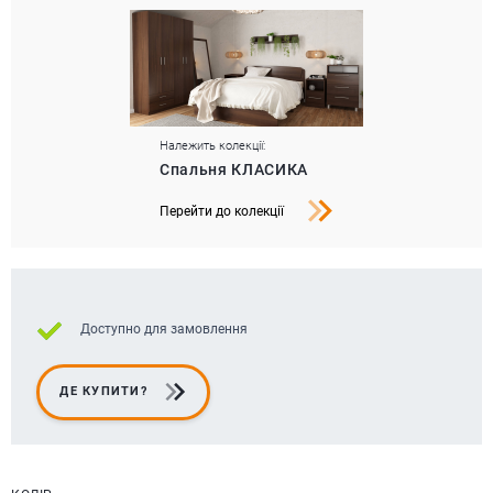
Належить колекції:
Спальня КЛАСИКА
Перейти до колекції
Доступно для замовлення
ДЕ КУПИТИ?