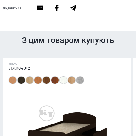
ПОДІЛИТИСЯ
З цим товаром купують
ЛІЖКА
ЛІЖКО-90+2