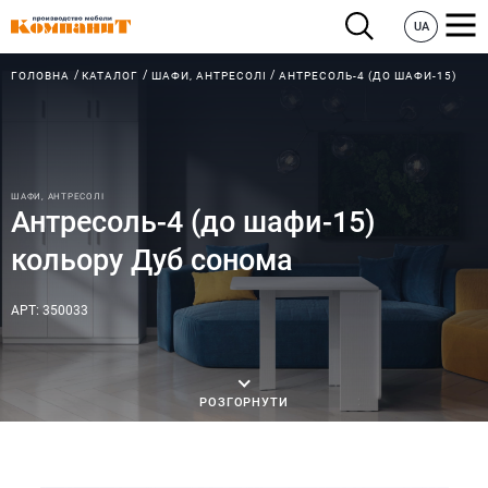
UA
ГОЛОВНА
КАТАЛОГ
ШАФИ, АНТРЕСОЛІ
АНТРЕСОЛЬ-4 (ДО ШАФИ-15)
ШАФИ, АНТРЕСОЛІ
Антресоль-4 (до шафи-15)
кольору Дуб сонома
АРТ: 350033
РОЗГОРНУТИ