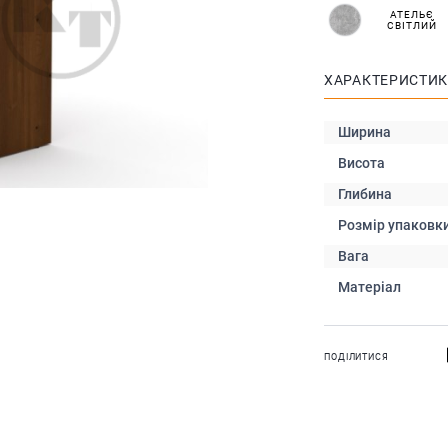
АТЕЛЬЄ
СВІТЛИЙ
ХАРАКТЕРИСТИ
Ширина
Висота
Глибина
Розмір упаковк
Вага
Матеріал
ПОДІЛИТИСЯ