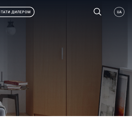
СТАТИ ДИЛЕРОМ
UA