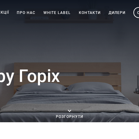
КЦІЇ
ПРО НАС
WHITE LABEL
КОНТАКТИ
ДИЛЕРИ
у Горіх
РОЗГОРНУТИ