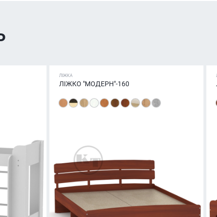
ь
ЛІЖКА
ЛІЖКО "МОДЕРН"-160