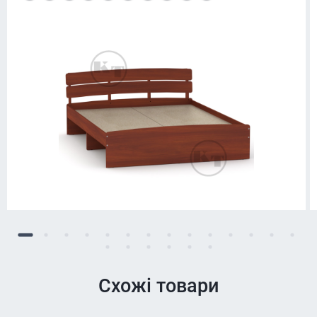
Схожі товари