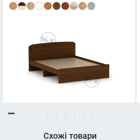
Схожі товари