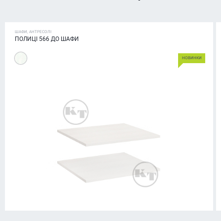
ШАФИ, АНТРЕСОЛІ
ПОЛИЦІ 566 ДО ШАФИ
НОВИНКИ