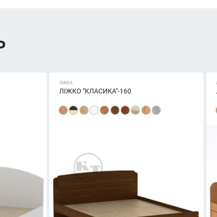
ь
ЛІЖКА
ЛІЖКО "КЛАСИКА"-160