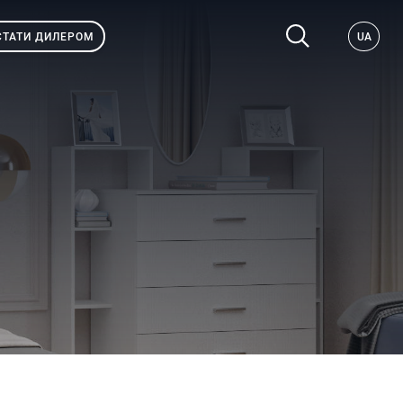
СТАТИ ДИЛЕРОМ
UA