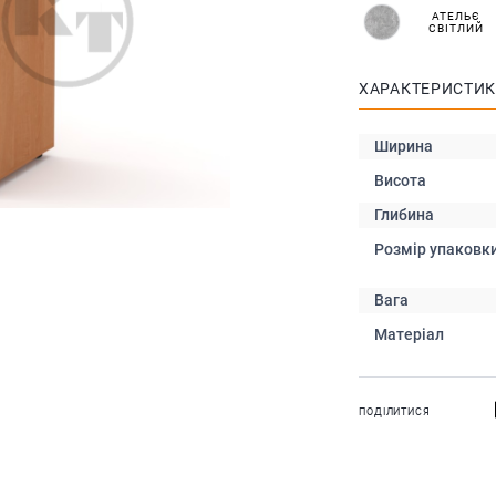
АТЕЛЬЄ
СВІТЛИЙ
ХАРАКТЕРИСТИ
Ширина
Висота
Глибина
Розмір упаковк
Вага
Матеріал
ПОДІЛИТИСЯ