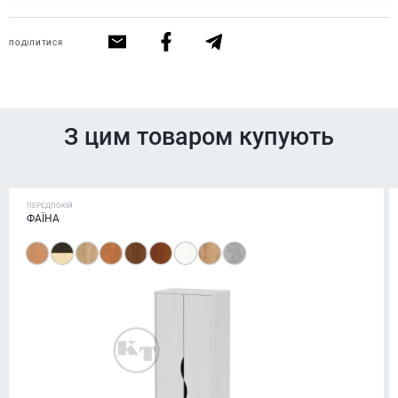
ПОДІЛИТИСЯ
З цим товаром купують
ПЕРЕДПОКІЙ
ФАЇНА