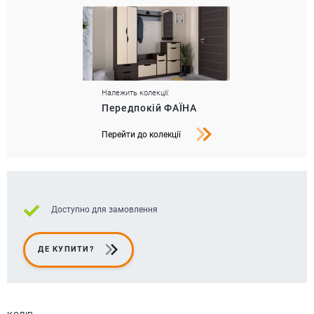
Належить колекції:
Передпокій ФАЇНА
Перейти до колекції
Доступно для замовлення
ДЕ КУПИТИ?