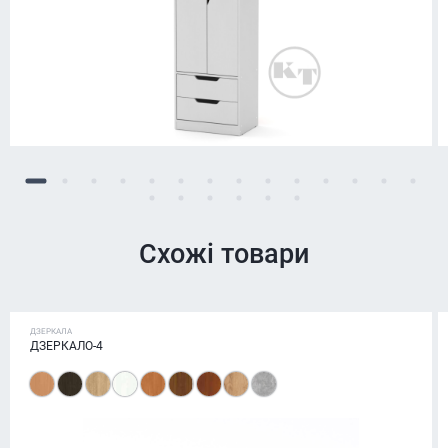
Схожі товари
ДЗЕРКАЛА
ДЗЕРКАЛО-4