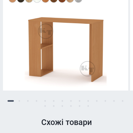
Схожі товари