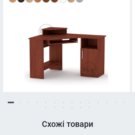
Схожі товари