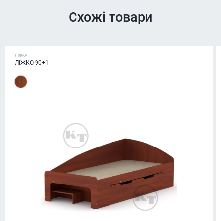
Схожі товари
ЛІЖКА
ЛІЖКО 90+1