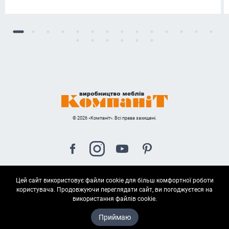
© 2026 «Компаніт». Всі права захищені.
Цей сайт використовує файли cookie для більш комфортної роботи
Карта сайта
користувача. Продовжуючи переглядати сайт, ви погоджуєтеся на
використання файлів cookie.
Приймаю