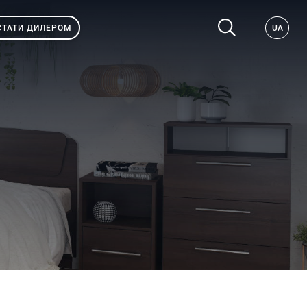
СТАТИ ДИЛЕРОМ
UA