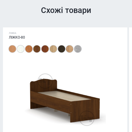
Схожі товари
ЛІЖКА
ЛІЖКО-80