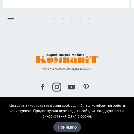
© 2026 «Компаніт». Всі права захищені.
Цей сайт використовує файли cookie для більш комфортної роботи
Карта сайта
користувача. Продовжуючи переглядати сайт, ви погоджуєтеся на
використання файлів cookie.
Приймаю