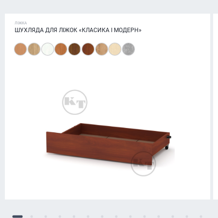
ЛІЖКА
ШУХЛЯДА ДЛЯ ЛІЖОК «КЛАСИКА І МОДЕРН»