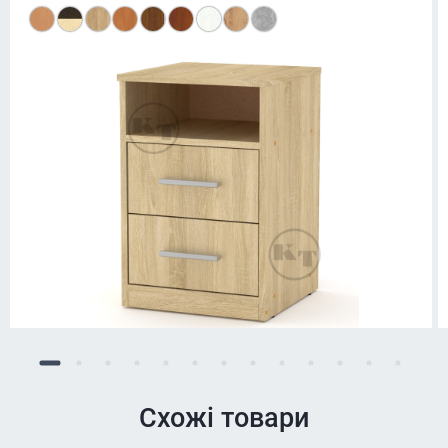
Схожі товари