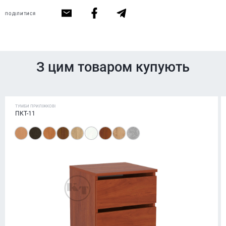
ПОДІЛИТИСЯ
З цим товаром купують
ТУМБИ ПРИЛІЖКОВІ
ПКТ-11