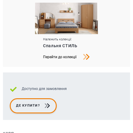
Належить колекції:
Спальня СТИЛЬ
Перейти до колекції
Доступно для замовлення
ДЕ КУПИТИ?