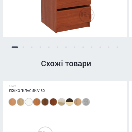
Схожі товари
ЛІЖКА
ЛІЖКО "КЛАСИКА"-80