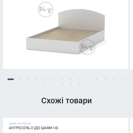
Схожі товари
ШАФИ, АНТРЕСОЛІ
АНТРЕСОЛЬ-3 (ДО ШАФИ-14)