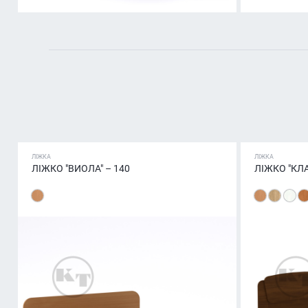
ЛІЖКА
ЛІЖКА
ЛІЖКО "ВИОЛА" – 140
ЛІЖКО "КЛ