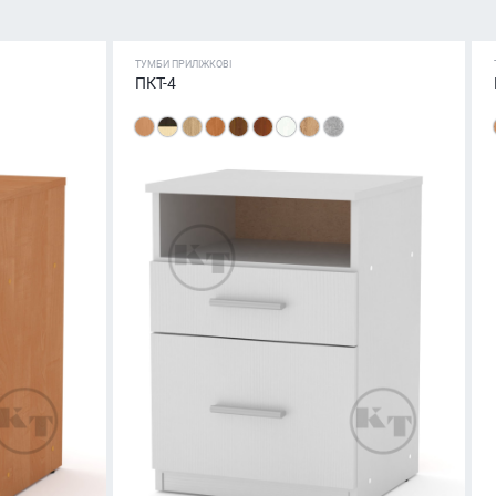
ТУМБИ ПРИЛІЖКОВІ
ПКТ-4