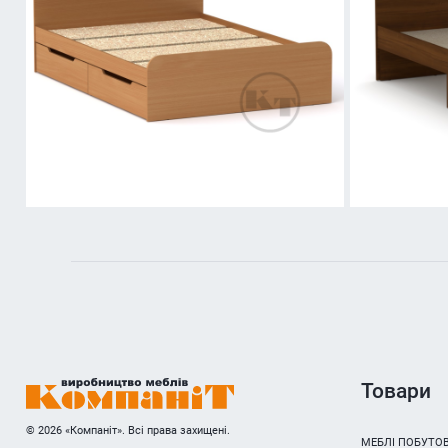
Товари
© 2026 «Компаніт». Всі права захищені.
МЕБЛІ ПОБУТОВ