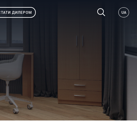
СТАТИ ДИЛЕРОМ
UA