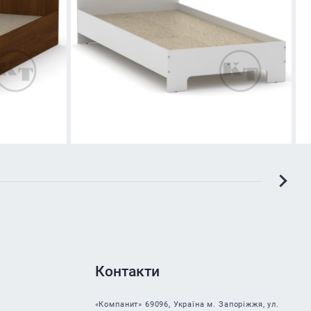
Контакти
«Компанит» 69096, Україна м. Запоріжжя, ул.