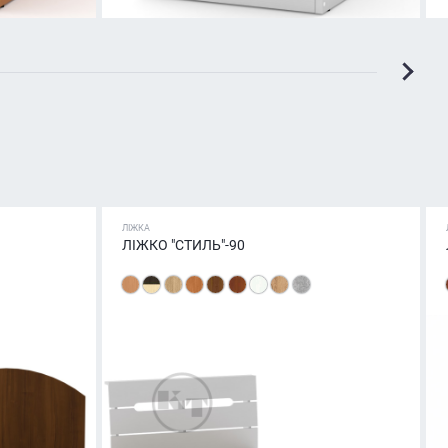
ЛІЖКА
ЛІЖКО "СТИЛЬ"-90