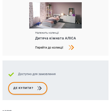
Належить колекції:
Дитяча кімната АЛІСА
Перейти до колекції
Доступно для замовлення
ДЕ КУПИТИ?