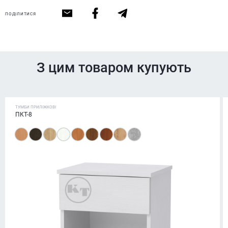
ПОДІЛИТИСЯ
З цим товаром купують
ТУМБИ ПРИЛІЖКОВІ
ПКТ-8