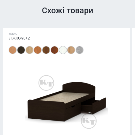
Схожі товари
ЛІЖКА
ЛІЖКО-90+2