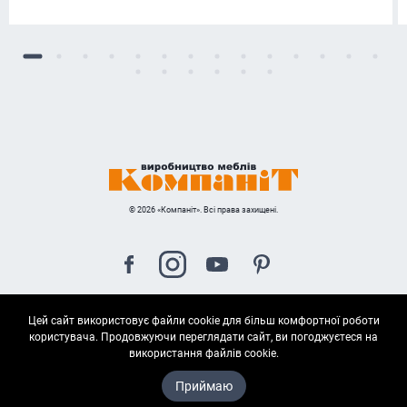
© 2026 «Компаніт». Всі права захищені.
Цей сайт використовує файли cookie для більш комфортної роботи
Карта сайта
користувача. Продовжуючи переглядати сайт, ви погоджуєтеся на
використання файлів cookie.
Приймаю