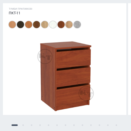
ТУМБИ ПРИЛІЖКОВІ
ПКТ-11