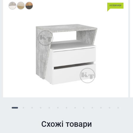
НОВИНКИ
Схожі товари