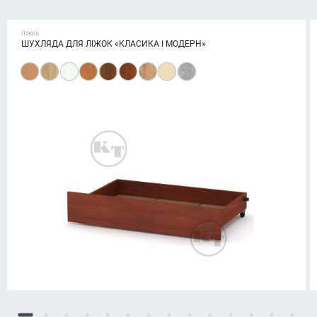
ЛІЖКА
ШУХЛЯДА ДЛЯ ЛІЖОК «КЛАСИКА І МОДЕРН»