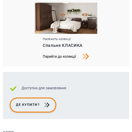
Належить колекції:
Спальня КЛАСИКА
Перейти до колекції
Доступно для замовлення
ДЕ КУПИТИ?