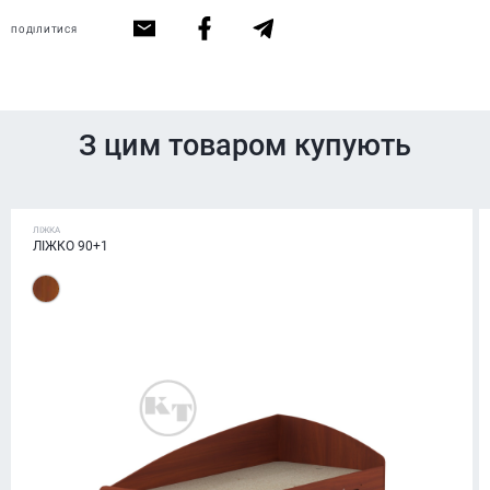
ПОДІЛИТИСЯ
З цим товаром купують
ЛІЖКА
ЛІЖКО 90+1