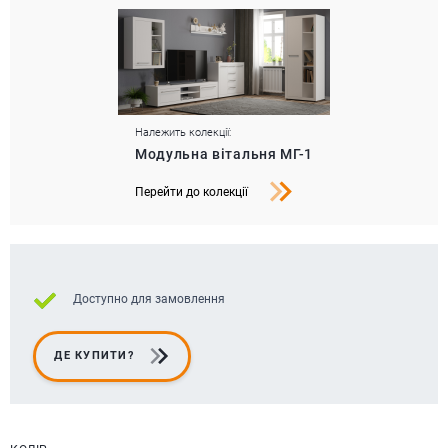
Належить колекції:
Модульна вітальня МГ-1
Перейти до колекції
Доступно для замовлення
ДЕ КУПИТИ?