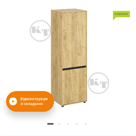
НОВИНКА
Відеоінструкція
зі складання