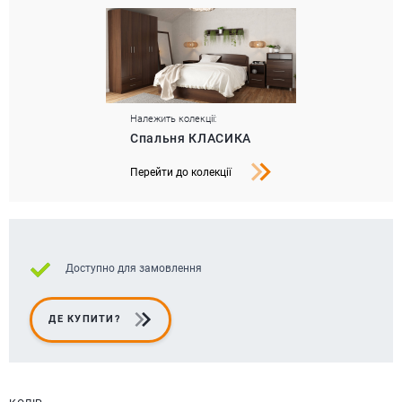
Належить колекції:
Спальня КЛАСИКА
Перейти до колекції
Доступно для замовлення
ДЕ КУПИТИ?