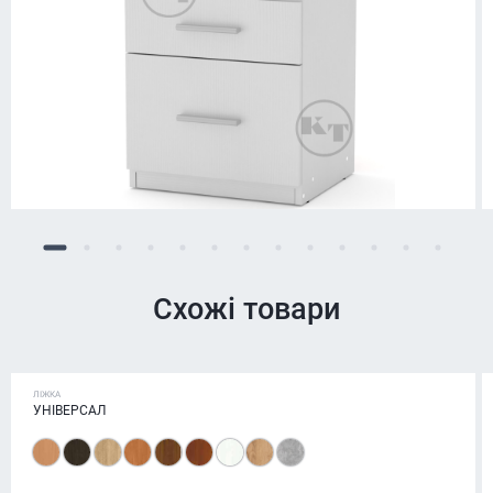
Схожі товари
ЛІЖКА
УНІВЕРСАЛ