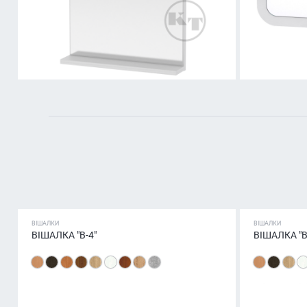
ВІШАЛКИ
ВІШАЛКИ
ВІШАЛКА "В-4"
ВІШАЛКА "В