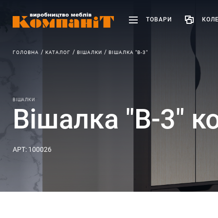
ТОВАРИ
КОЛЕ
ГОЛОВНА
КАТАЛОГ
ВІШАЛКИ
ВІШАЛКА "В-3"
ВІШАЛКИ
Вішалка "В-3" к
АРТ: 100026