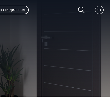
СТАТИ ДИЛЕРОМ
UA