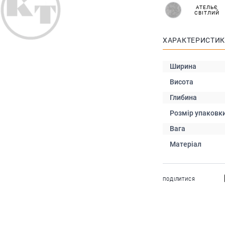
АТЕЛЬЄ
СВІТЛИЙ
ХАРАКТЕРИСТИ
Ширина
Висота
Глибина
Розмір упаковк
Вага
Матеріал
ПОДІЛИТИСЯ