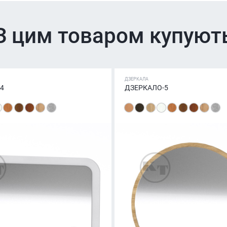
З цим товаром купуют
ДЗЕРКАЛА
4
ДЗЕРКАЛО-5