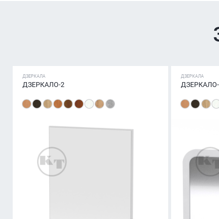
ДЗЕРКАЛА
ДЗЕРКАЛА
ДЗЕРКАЛО-2
ДЗЕРКАЛО-