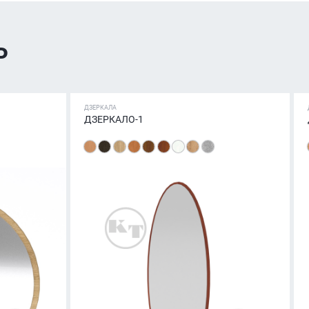
ь
ДЗЕРКАЛА
ДЗЕРКАЛО-1