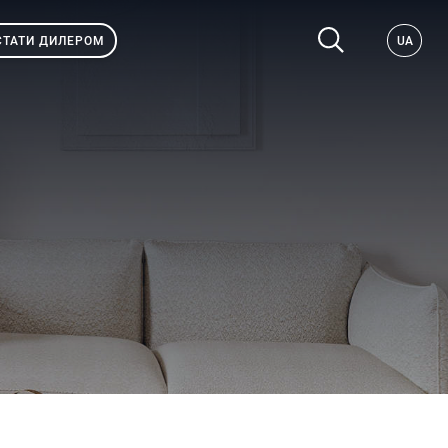
СТАТИ ДИЛЕРОМ
UA