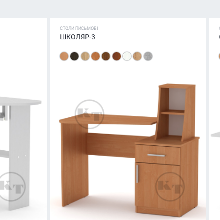
СТОЛИ ПИСЬМОВІ
ШКОЛЯР-3