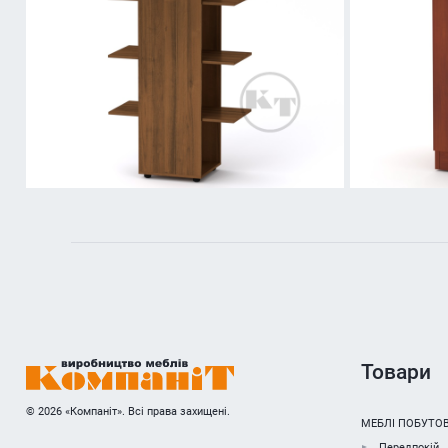
Товари
© 2026 «Компаніт». Всі права захищені.
МЕБЛІ ПОБУТОВ
Передпокій