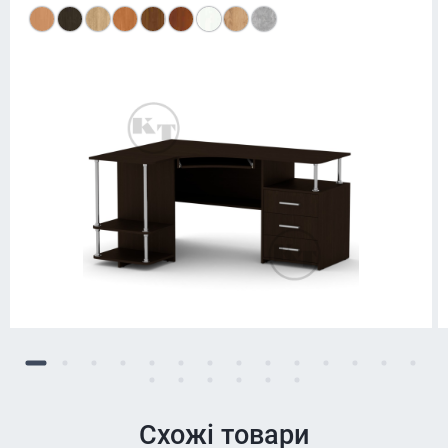
Схожі товари