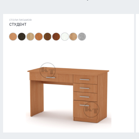
СТОЛИ ПИСЬМОВІ
СТУДЕНТ