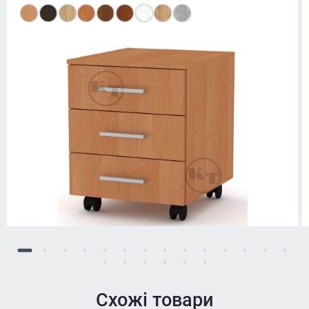
Схожі товари