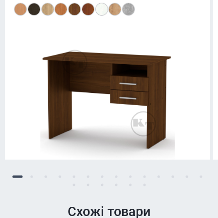
Схожі товари