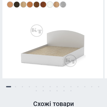
Схожі товари