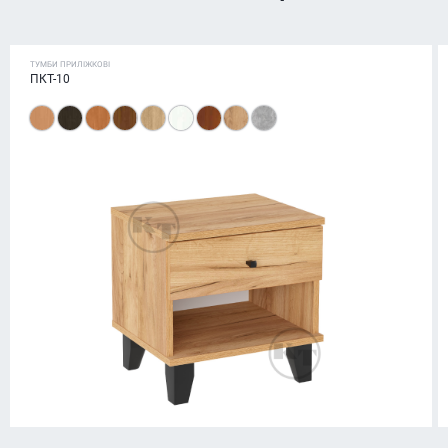
ТУМБИ ПРИЛІЖКОВІ
ПКТ-10