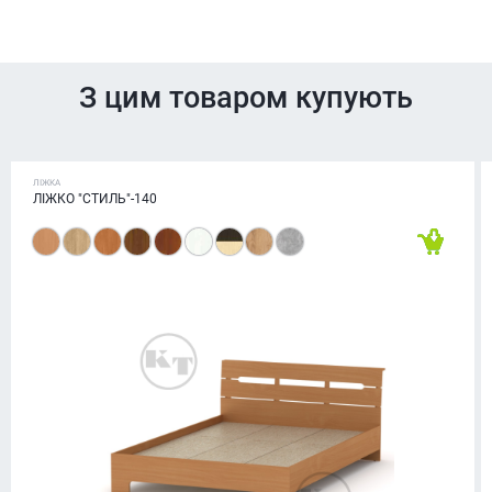
З цим товаром купують
ЛІЖКА
ЛІЖКО "СТИЛЬ"-140