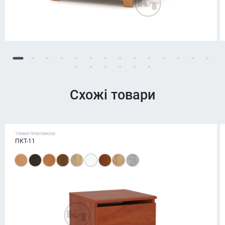
Схожі товари
ТУМБИ ПРИЛІЖКОВІ
ПКТ-11