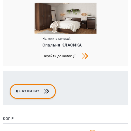
Належить колекції:
Спальня КЛАСИКА
Перейти до колекції
ДЕ КУПИТИ?
КОЛІР