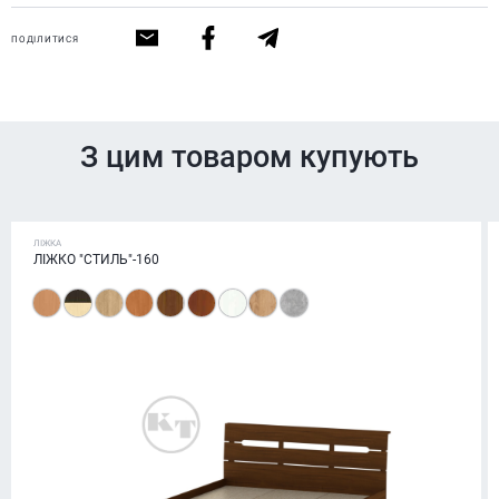
ПОДІЛИТИСЯ
З цим товаром купують
ЛІЖКА
ЛІЖКО "СТИЛЬ"-160