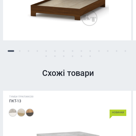
Схожі товари
ТУМБИ ПРИЛІЖКОВІ
ПКТ-13
НОВИНКИ