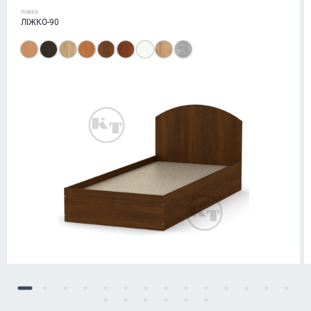
ЛІЖКА
ЛІЖКО-90