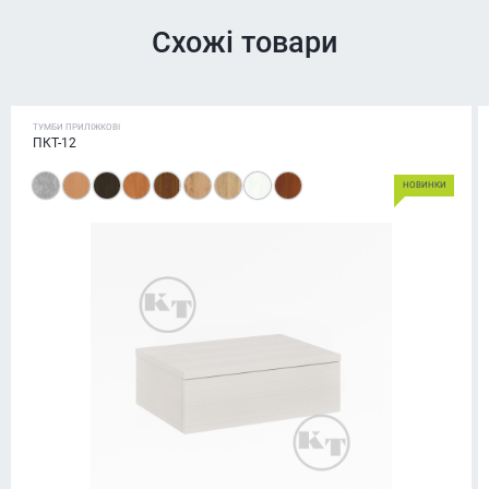
Схожі товари
ТУМБИ ПРИЛІЖКОВІ
ПКТ-12
НОВИНКИ