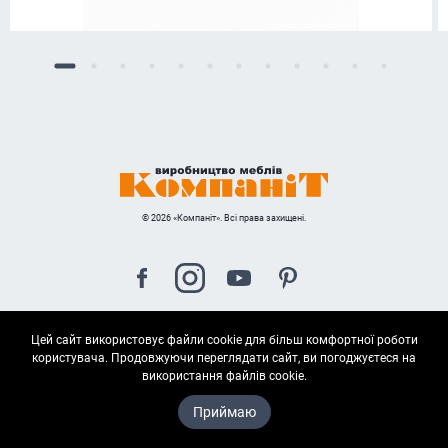
© 2026 «Компаніт». Всі права захищені.
Цей сайт використовує файли cookie для більш комфортної роботи
Карта сайта
користувача. Продовжуючи переглядати сайт, ви погоджуєтеся на
використання файлів cookie.
Приймаю