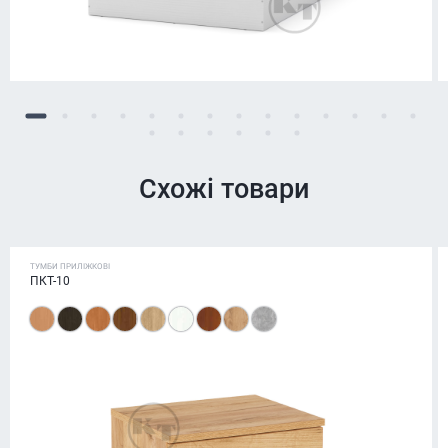
Схожі товари
ТУМБИ ПРИЛІЖКОВІ
ПКТ-10