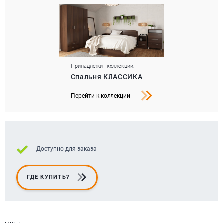
Принадлежит коллекции:
Спальня КЛАССИКА
Перейти к коллекции
Доступно для заказа
ГДЕ КУПИТЬ?