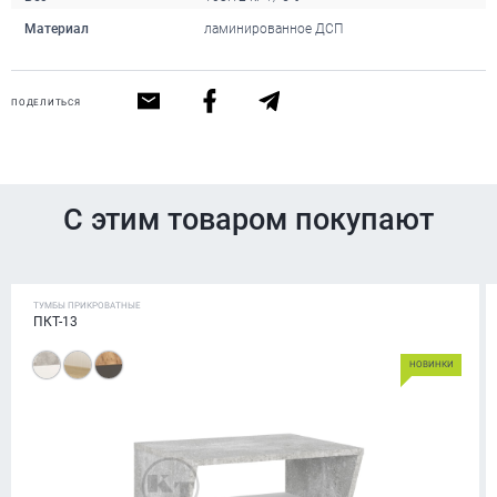
Материал
ламинированное ДСП
ПОДЕЛИТЬСЯ
С этим товаром покупают
ТУМБЫ ПРИКРОВАТНЫЕ
ПКТ-13
НОВИНКИ