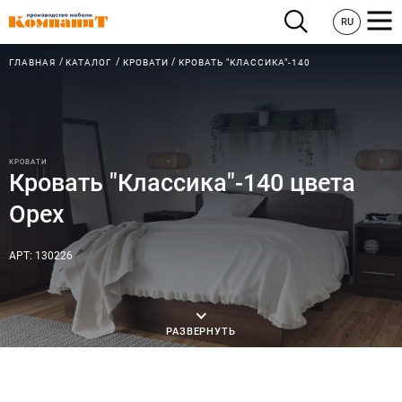
RU
ГЛАВНАЯ
КАТАЛОГ
КРОВАТИ
КРОВАТЬ "КЛАССИКА"-140
КРОВАТИ
Кровать "Классика"-140 цвета
Орех
АРТ: 130226
РАЗВЕРНУТЬ