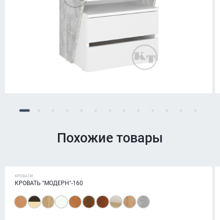
Похожие товары
КРОВАТИ
КРОВАТЬ "МОДЕРН"-160