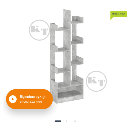
НОВИНКА
Відеоінструкція
зі складання