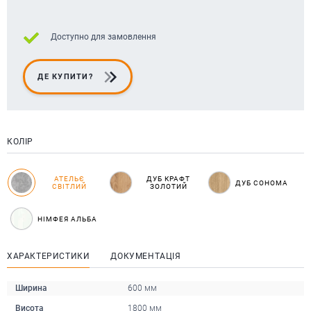
Доступно для замовлення
ДЕ КУПИТИ?
КОЛІР
АТЕЛЬЄ
ДУБ КРАФТ
ДУБ СОНОМА
СВІТЛИЙ
ЗОЛОТИЙ
НІМФЕЯ АЛЬБА
ХАРАКТЕРИСТИКИ
ДОКУМЕНТАЦІЯ
Ширина
600 мм
Висота
1800 мм