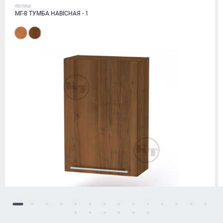
ПОЛИЦІ
МГ-8 ТУМБА НАВІСНАЯ - 1