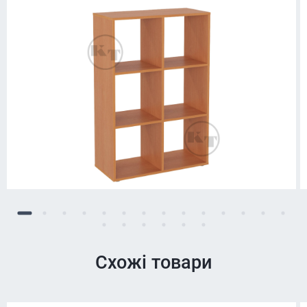
Схожі товари