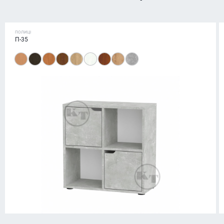
ПОЛИЦІ
П-35