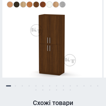
Схожі товари