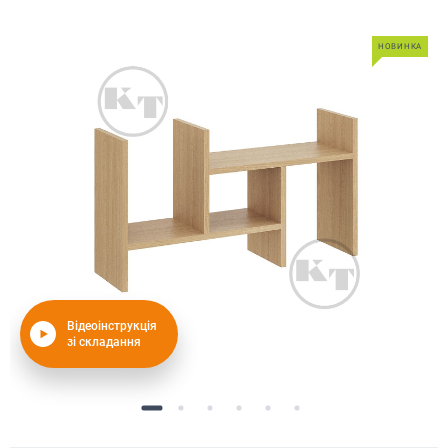
НОВИНКА
Відеоінструкція
зі складання