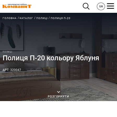
UA
ГОЛОВНА
КАТАЛОГ
ПОЛИЦІ
ПОЛИЦЯ П-20
ПОЛИЦІ
Полиця П-20 кольору Яблуня
АРТ: 320047
РОЗГОРНУТИ