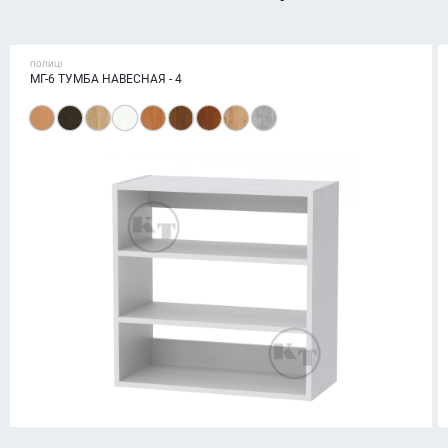
ПОЛИЦІ
МГ-6 ТУМБА НАВЕСНАЯ - 4