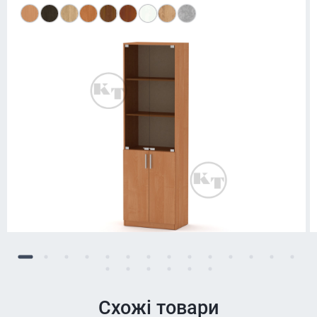
Схожі товари