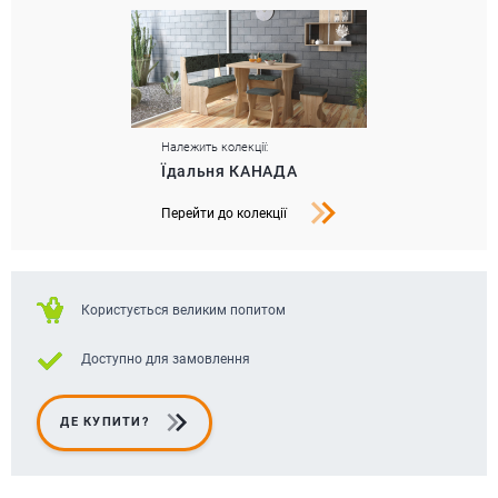
Належить колекції:
Їдальня КАНАДА
Перейти до колекції
Користується великим попитом
Доступно для замовлення
ДЕ КУПИТИ?