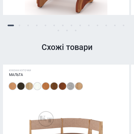
Схожі товари
КУХОННІ КУТОЧКИ
МАЛЬТА