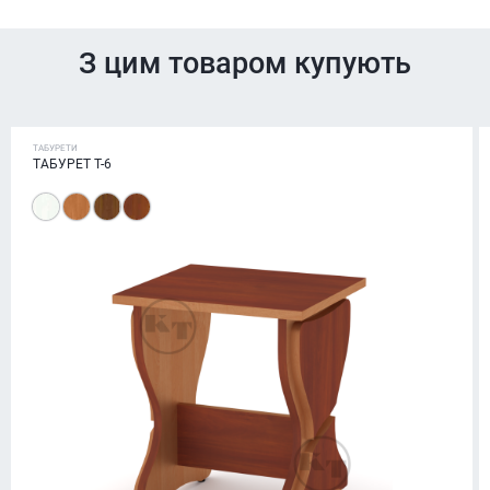
З цим товаром купують
ТАБУРЕТИ
ТАБУРЕТ Т-6